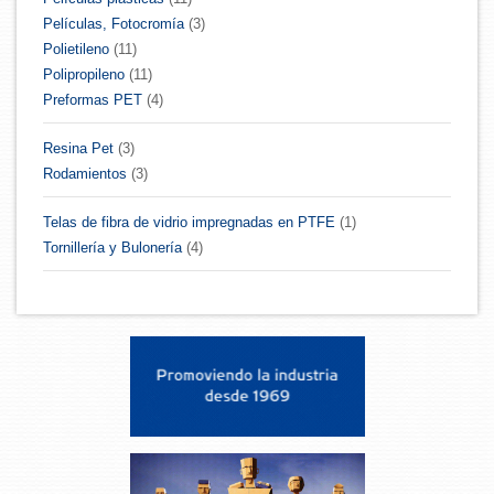
Películas, Fotocromía
(3)
Polietileno
(11)
Polipropileno
(11)
Preformas PET
(4)
Resina Pet
(3)
Rodamientos
(3)
Telas de fibra de vidrio impregnadas en PTFE
(1)
Tornillería y Bulonería
(4)