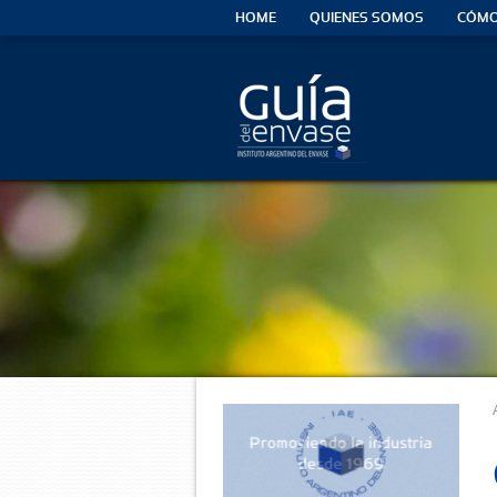
HOME
QUIENES SOMOS
CÓMO