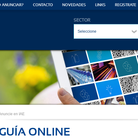
 ANUNCIAR?
CONTACTO
NOVEDADES
LINKS
REGISTRATE
SECTOR
Seleccione
Anuncie en IAE
GUÍA ONLINE