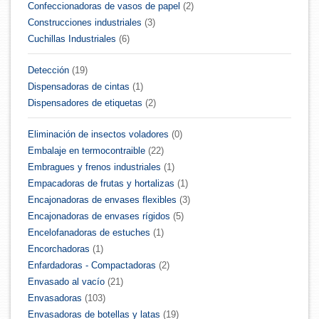
Confeccionadoras de vasos de papel
(2)
Construcciones industriales
(3)
Cuchillas Industriales
(6)
Detección
(19)
Dispensadoras de cintas
(1)
Dispensadores de etiquetas
(2)
Eliminación de insectos voladores
(0)
Embalaje en termocontraible
(22)
Embragues y frenos industriales
(1)
Empacadoras de frutas y hortalizas
(1)
Encajonadoras de envases flexibles
(3)
Encajonadoras de envases rígidos
(5)
Encelofanadoras de estuches
(1)
Encorchadoras
(1)
Enfardadoras - Compactadoras
(2)
Envasado al vacío
(21)
Envasadoras
(103)
Envasadoras de botellas y latas
(19)