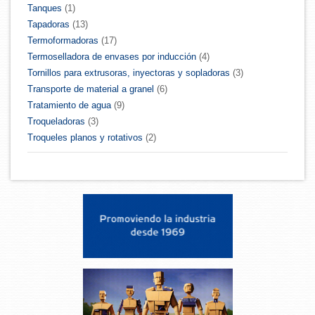
Tanques
(1)
Tapadoras
(13)
Termoformadoras
(17)
Termoselladora de envases por inducción
(4)
Tornillos para extrusoras, inyectoras y sopladoras
(3)
Transporte de material a granel
(6)
Tratamiento de agua
(9)
Troqueladoras
(3)
Troqueles planos y rotativos
(2)