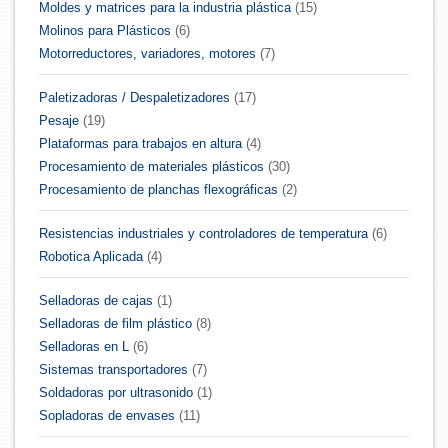
Moldes y matrices para la industria plástica
(15)
Molinos para Plásticos
(6)
Motorreductores, variadores, motores
(7)
Paletizadoras / Despaletizadores
(17)
Pesaje
(19)
Plataformas para trabajos en altura
(4)
Procesamiento de materiales plásticos
(30)
Procesamiento de planchas flexográficas
(2)
Resistencias industriales y controladores de temperatura
(6)
Robotica Aplicada
(4)
Selladoras de cajas
(1)
Selladoras de film plástico
(8)
Selladoras en L
(6)
Sistemas transportadores
(7)
Soldadoras por ultrasonido
(1)
Sopladoras de envases
(11)