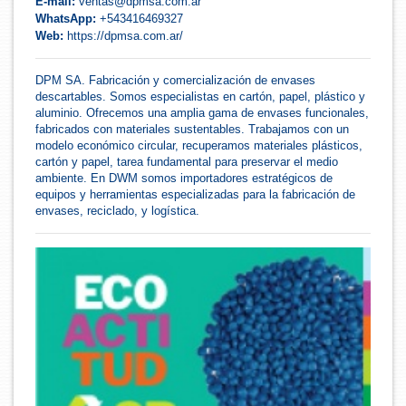
E-mail:
ventas@dpmsa.com.ar
WhatsApp:
+543416469327
Web:
https://dpmsa.com.ar/
DPM SA. Fabricación y comercialización de envases
descartables. Somos especialistas en cartón, papel, plástico y
aluminio. Ofrecemos una amplia gama de envases funcionales,
fabricados con materiales sustentables. Trabajamos con un
modelo económico circular, recuperamos materiales plásticos,
cartón y papel, tarea fundamental para preservar el medio
ambiente. En DWM somos importadores estratégicos de
equipos y herramientas especializadas para la fabricación de
envases, reciclado, y logística.