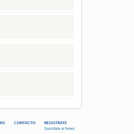
NKS
CONTACTO
REGISTRATE
Suscribite al News