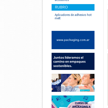
RUBRO
Aplicadores de adhesivo hot
melt